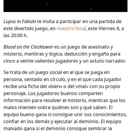
Lupus in Fabula
te invita a participar en una partida de
este divertido juego, en
nuestro local
, este Viernes 4, a
las 20:00 h.
Blood on the Clocktower
es un juego de asesinato y
misterio, mentiras y lógica, deducción y engaño para
cinco a veinte valientes jugadores y un astuto narrador.
Se trata de un juego social en el que se juega en
persona, sentado en círculo, y en el que cada jugador
recibe una ficha del «bien» o del «mal» con su propio
personaje. Los jugadores buenos comparten
información para resolver el misterio, mientras que los
malos mienten sobre quiénes son y qué saben. El
equipo bueno gana si consigue unir sus conocimientos,
confiar en los demás y ejecutar al demonio. El equipo
malvado gana si el demonio consigue sembrar la