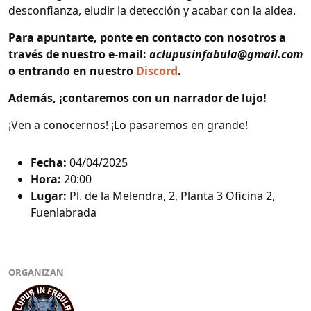
desconfianza, eludir la detección y acabar con la aldea.
Para apuntarte, ponte en contacto con nosotros a
través de nuestro e-mail:
aclupusinfabula@gmail.com
o entrando en nuestro
Discord
.
Además, ¡contaremos con un narrador de lujo!
¡Ven a conocernos! ¡Lo pasaremos en grande!
Fecha:
04/04/2025
Hora:
20:00
Lugar:
Pl. de la Melendra, 2, Planta 3 Oficina 2,
Fuenlabrada
ORGANIZAN