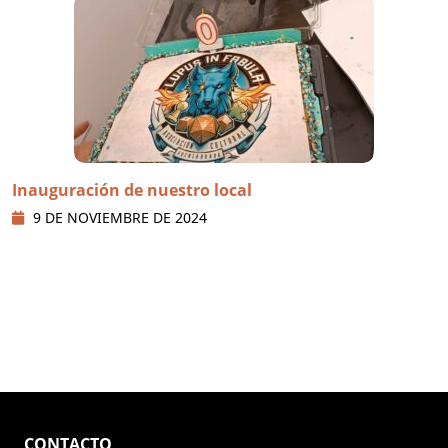
Inauguración de nuestro local
9 DE NOVIEMBRE DE 2024
CONTACTO