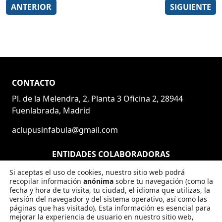
ANTERIOR
SIGUIENTE
CONTACTO
Pl. de la Melendra, 2, Planta 3 Oficina 2, 28944
Fuenlabrada, Madrid
aclupusinfabula@gmail.com
ENTIDADES COLABORADORAS
Si aceptas el uso de cookies, nuestro sitio web podrá
recopilar información
anónima
sobre tu navegación (como la
fecha y hora de tu visita, tu ciudad, el idioma que utilizas, la
versión del navegador y del sistema operativo, así como las
páginas que has visitado). Esta información es esencial para
mejorar la experiencia de usuario en nuestro sitio web,