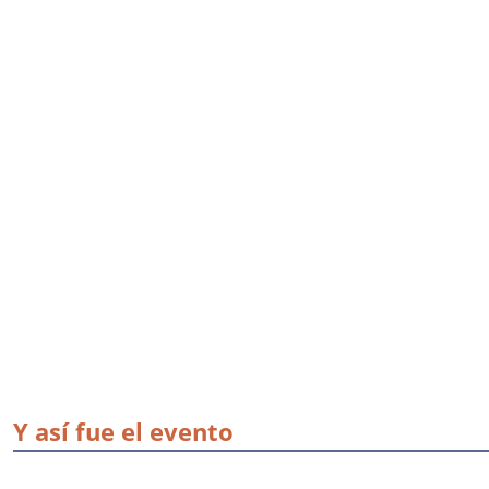
Y así fue el evento