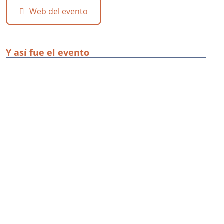
Web del evento
Y así fue el evento